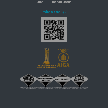
Imbas Kod QR