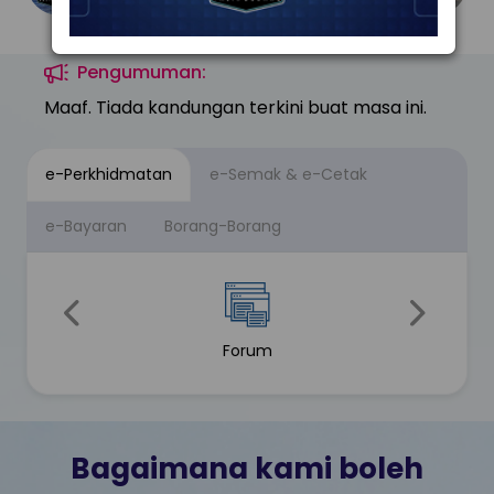
Pengumuman:
Maaf. Tiada kandungan terkini buat masa ini.
e-Perkhidmatan
e-Semak & e-Cetak
e-Bayaran
Borang-Borang
‹
›
Forum
Bagaimana kami boleh