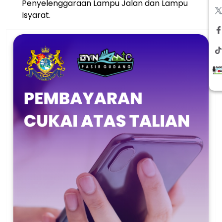
Penyelenggaraan Lampu Jalan dan Lampu
Isyarat.