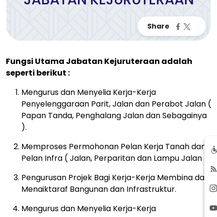
Fungsi Utama Jabatan Kejuruteraan adalah
seperti berikut :
Mengurus dan Menyelia Kerja-Kerja
Penyelenggaraan Parit, Jalan dan Perabot Jalan (
Papan Tanda, Penghalang Jalan dan Sebagainya
).
Memproses Permohonan Pelan Kerja Tanah dan
Pelan Infra ( Jalan, Perparitan dan Lampu Jalan ).
Pengurusan Projek Bagi Kerja-Kerja Membina dan
Menaiktaraf Bangunan dan Infrastruktur.
Mengurus dan Menyelia Kerja-Kerja