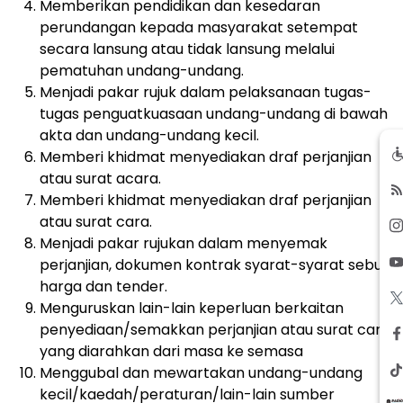
Memberikan pendidikan dan kesedaran
perundangan kepada masyarakat setempat
secara lansung atau tidak lansung melalui
pematuhan undang-undang.
Menjadi pakar rujuk dalam pelaksanaan tugas-
tugas penguatkuasaan undang-undang di bawah
akta dan undang-undang kecil.
Memberi khidmat menyediakan draf perjanjian
atau surat acara.
Memberi khidmat menyediakan draf perjanjian
atau surat cara.
Menjadi pakar rujukan dalam menyemak
perjanjian, dokumen kontrak syarat-syarat sebut
harga dan tender.
Menguruskan lain-lain keperluan berkaitan
penyediaan/semakkan perjanjian atau surat cara
yang diarahkan dari masa ke semasa
Menggubal dan mewartakan undang-undang
kecil/kaedah/peraturan/lain-lain sumber