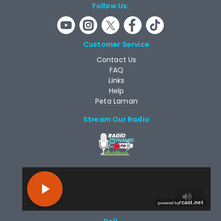
Follow Us:
Customer Service
Contact Us
FAQ
Links
Help
Peta Laman
Stream Our Radio
RCAST.NET