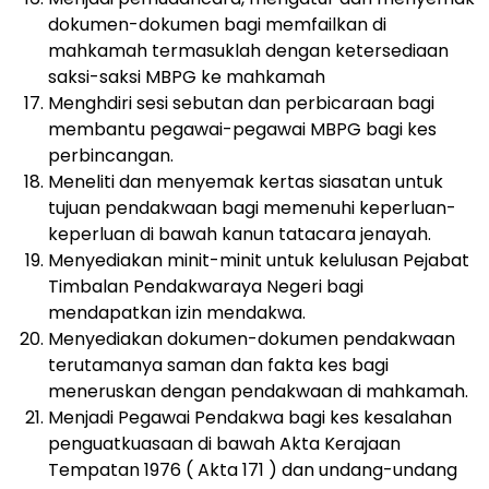
dokumen-dokumen bagi memfailkan di
mahkamah termasuklah dengan ketersediaan
saksi-saksi MBPG ke mahkamah
Menghdiri sesi sebutan dan perbicaraan bagi
membantu pegawai-pegawai MBPG bagi kes
perbincangan.
Meneliti dan menyemak kertas siasatan untuk
tujuan pendakwaan bagi memenuhi keperluan-
keperluan di bawah kanun tatacara jenayah.
Menyediakan minit-minit untuk kelulusan Pejabat
Timbalan Pendakwaraya Negeri bagi
mendapatkan izin mendakwa.
Menyediakan dokumen-dokumen pendakwaan
terutamanya saman dan fakta kes bagi
meneruskan dengan pendakwaan di mahkamah.
Menjadi Pegawai Pendakwa bagi kes kesalahan
penguatkuasaan di bawah Akta Kerajaan
Tempatan 1976 ( Akta 171 ) dan undang-undang