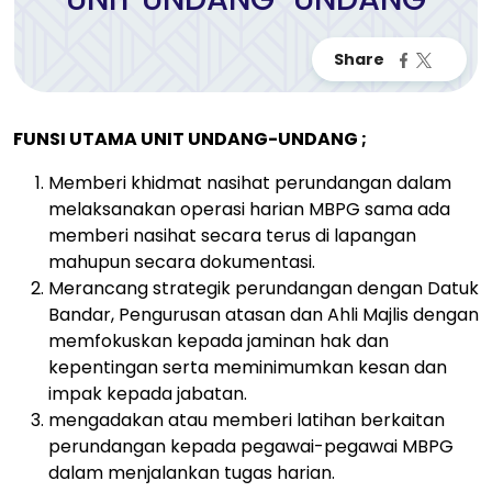
FUNSI UTAMA UNIT UNDANG-UNDANG ;
Memberi khidmat nasihat perundangan dalam
melaksanakan operasi harian MBPG sama ada
memberi nasihat secara terus di lapangan
mahupun secara dokumentasi.
Merancang strategik perundangan dengan Datuk
Bandar, Pengurusan atasan dan Ahli Majlis dengan
memfokuskan kepada jaminan hak dan
kepentingan serta meminimumkan kesan dan
impak kepada jabatan.
mengadakan atau memberi latihan berkaitan
perundangan kepada pegawai-pegawai MBPG
dalam menjalankan tugas harian.