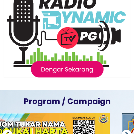
Program / Campaign