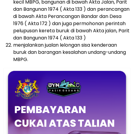
kecil MBPG, bangunan di bawah Akta Jalan, Parit
dan Bangunan 1974 ( Akta 133 ) dan perancangan
di bawah Akta Perancangan Bandar dan Desa
1976 ( Akta 172 ) dan juga permohonan perintah
pelupusan kereta buruk di bawah Akta jalan, Parit
dan Bangunan 1974 ( Akta 133 )
menjalankan jualan lelongan sisa kenderaan
buruk dan barangan kesalahan undang-undang
MBPG.