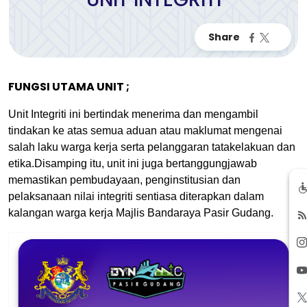
FUNGSI UTAMA UNIT ;
Unit Integriti ini bertindak menerima dan mengambil
tindakan ke atas semua aduan atau maklumat mengenai
salah laku warga kerja serta pelanggaran tatakelakuan dan
etika.Disamping itu, unit ini juga bertanggungjawab
memastikan pembudayaan, penginstitusian dan
pelaksanaan nilai integriti sentiasa diterapkan dalam
kalangan warga kerja Majlis Bandaraya Pasir Gudang.