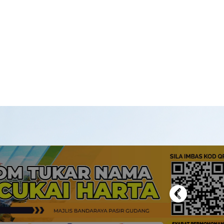
Previous