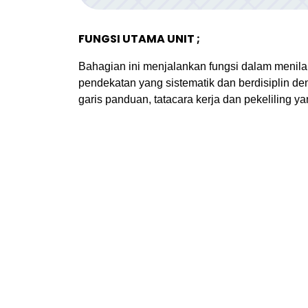
FUNGSI UTAMA UNIT ;
Bahagian ini menjalankan fungsi dalam menil
pendekatan yang sistematik dan berdisiplin de
garis panduan, tatacara kerja dan pekeliling y