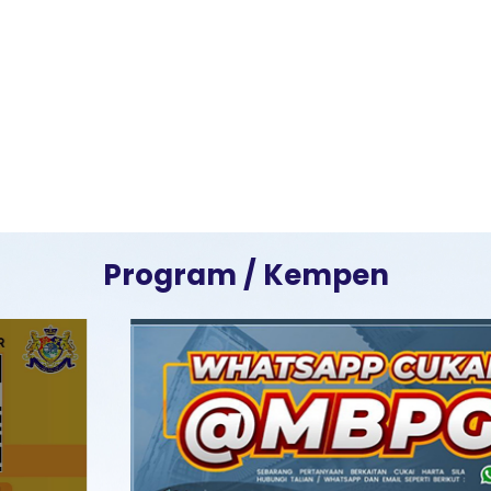
Program / Kempen