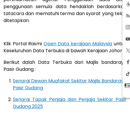
penggunaan semula data hendaklah berdasarkan
tatacara dan mematuhi terma dan syarat yang telah
ditetapkan.
Klik Portal Rasmi
Open Data kerajaan Malaysia
untuk
Keseluruhan Data Terbuka di bawah Kerajaan Johor
Berikut dalah Data Terbuka dari Majlis bandaraya
Pasir Gudang :
Senarai Dewan Muafakat Sekitar Majlis Bandaraya
Pasir Gudang
Senarai Tapak Penjaja dan Penjaja Sekitar Pasir
Gudang 2025