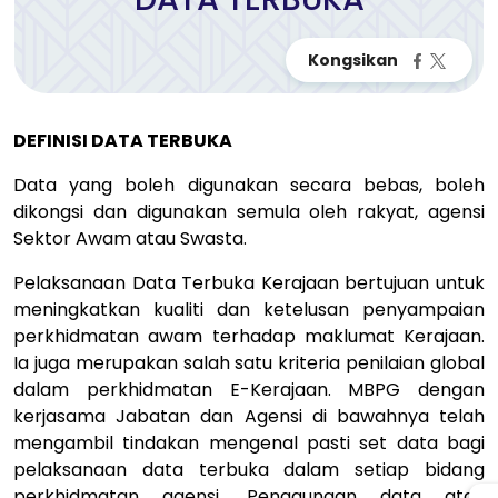
DEFINISI DATA TERBUKA
Data yang boleh digunakan secara bebas, boleh
dikongsi dan digunakan semula oleh rakyat, agensi
Sektor Awam atau Swasta.
Pelaksanaan Data Terbuka Kerajaan bertujuan untuk
meningkatkan kualiti dan ketelusan penyampaian
perkhidmatan awam terhadap maklumat Kerajaan.
Ia juga merupakan salah satu kriteria penilaian global
dalam perkhidmatan E-Kerajaan. MBPG dengan
kerjasama Jabatan dan Agensi di bawahnya telah
mengambil tindakan mengenal pasti set data bagi
pelaksanaan data terbuka dalam setiap bidang
perkhidmatan agensi. Penggunaan data atau