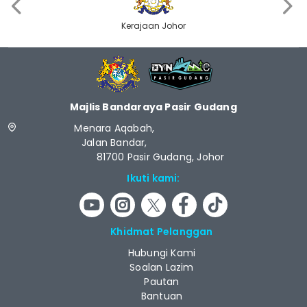
‹
›
Kerajaan Johor
Majlis Bandaraya Pasir Gudang
Menara Aqabah,
Jalan Bandar,
81700 Pasir Gudang, Johor
Ikuti kami:
Khidmat Pelanggan
Hubungi Kami
Soalan Lazim
Pautan
Bantuan