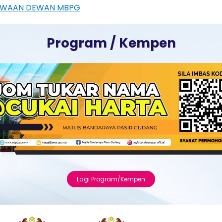
EWAAN DEWAN MBPG
Program / Kempen
Lagi Program/Kempen