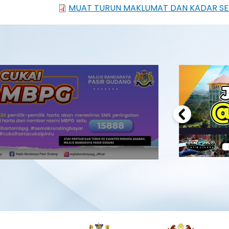
MUAT TURUN MAKLUMAT DAN KADAR S
Previous