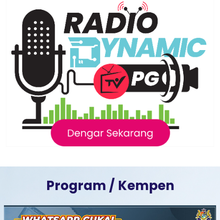
Program / Kempen