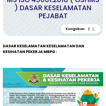
) DASAR KESELAMATAN
PEJABAT
DASAR KESELAMATAN KESELAMATAN DAN
KESIHATAN PEKERJA MBPG :