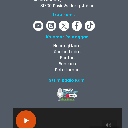
81700 Pasir Gudang, Johor
Ikuti kami:
Khidmat Pelanggan
Hubungi Kami
Soalan Lazim
Pautan
Bantuan
Peta Laman
Strim Radio Kami