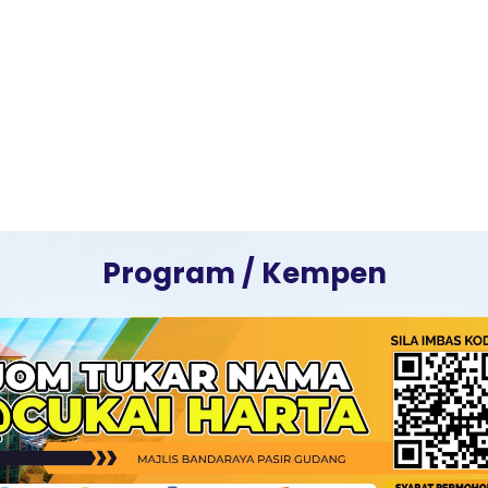
Program / Kempen