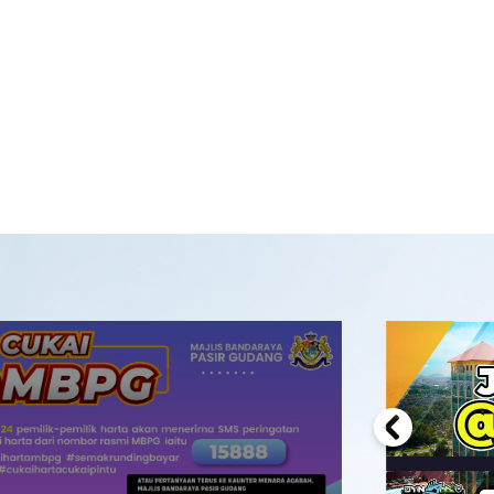
Previous