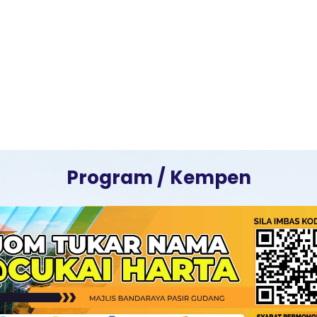
Program / Kempen