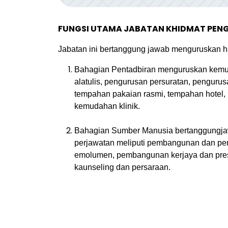
FUNGSI UTAMA JABATAN KHIDMAT PENG
Jabatan ini bertanggung jawab menguruskan h
Bahagian Pentadbiran menguruskan kemud
alatulis, pengurusan persuratan, pengur
tempahan pakaian rasmi, tempahan hotel, 
kemudahan klinik.
Bahagian Sumber Manusia bertanggungja
perjawatan meliputi pembangunan dan pen
emolumen, pembangunan kerjaya dan prest
kaunseling dan persaraan.