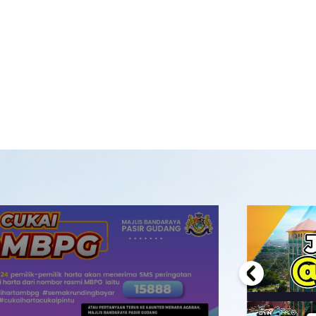
Previous