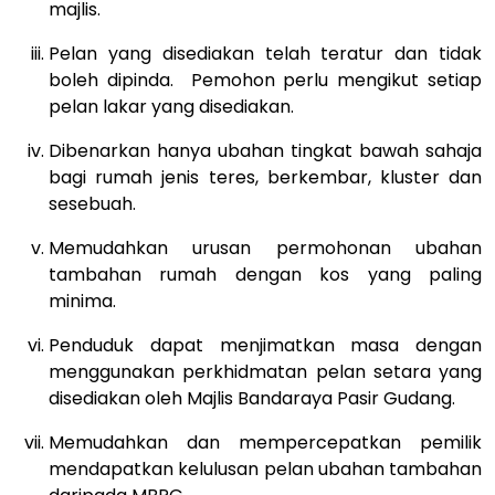
majlis.
Pelan yang disediakan telah teratur dan tidak
boleh dipinda. Pemohon perlu mengikut setiap
pelan lakar yang disediakan.
Dibenarkan hanya ubahan tingkat bawah sahaja
bagi rumah jenis teres, berkembar, kluster dan
sesebuah.
Memudahkan urusan permohonan ubahan
tambahan rumah dengan kos yang paling
minima.
Penduduk dapat menjimatkan masa dengan
menggunakan perkhidmatan pelan setara yang
disediakan oleh Majlis Bandaraya Pasir Gudang.
Memudahkan dan mempercepatkan pemilik
mendapatkan kelulusan pelan ubahan tambahan