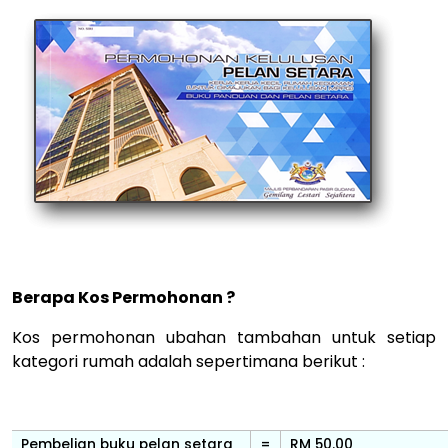
Berapa Kos Permohonan ?
Kos permohonan ubahan tambahan untuk setiap
kategori rumah adalah sepertimana berikut :
Pembelian buku pelan setara
=
RM 50.00