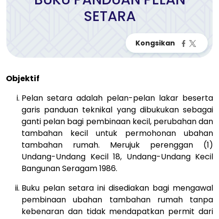
SETARA
Objektif
Pelan setara adalah pelan-pelan lakar beserta
garis panduan teknikal yang dibukukan sebagai
ganti pelan bagi pembinaan kecil, perubahan dan
tambahan kecil untuk permohonan ubahan
tambahan rumah. Merujuk perenggan (1)
Undang-Undang Kecil 18, Undang-Undang Kecil
Bangunan Seragam 1986.
Buku pelan setara ini disediakan bagi mengawal
pembinaan ubahan tambahan rumah tanpa
kebenaran dan tidak mendapatkan permit dari