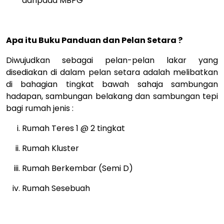
daripada MBPG
Apa itu Buku Panduan dan Pelan Setara ?
Diwujudkan sebagai pelan-pelan lakar yang
disediakan di dalam pelan setara adalah melibatkan
di bahagian tingkat bawah sahaja sambungan
hadapan, sambungan belakang dan sambungan tepi
bagi rumah jenis :
Rumah Teres 1 @ 2 tingkat
Rumah Kluster
Rumah Berkembar (Semi D)
Rumah Sesebuah