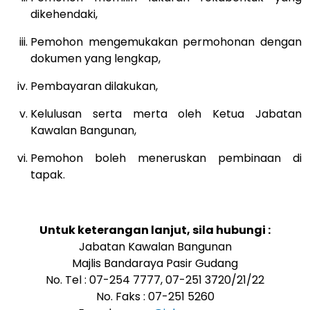
dikehendaki,
Pemohon mengemukakan permohonan dengan
dokumen yang lengkap,
Pembayaran dilakukan,
Kelulusan serta merta oleh Ketua Jabatan
Kawalan Bangunan,
Pemohon boleh meneruskan pembinaan di
tapak.
Untuk keterangan lanjut, sila hubungi :
Jabatan Kawalan Bangunan
Majlis Bandaraya Pasir Gudang
No. Tel : 07-254 7777, 07-251 3720/21/22
No. Faks : 07-251 5260