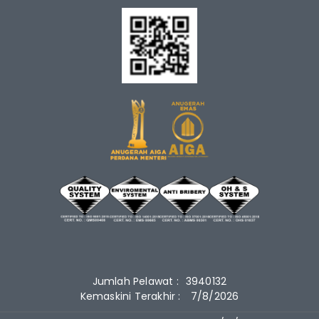
Jumlah Pelawat :
3940132
Kemaskini Terakhir :
7/8/2026