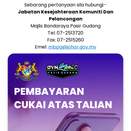
Sebarang pertanyaan sila hubungi:-
Jabatan Kesejahteraan Komuniti Dan
Pelancongan
Majlis Bandaraya Pasir Gudang
Tel: 07-2513720
Fax: 07-2515260
Emel:
mbpg@johor.gov.my