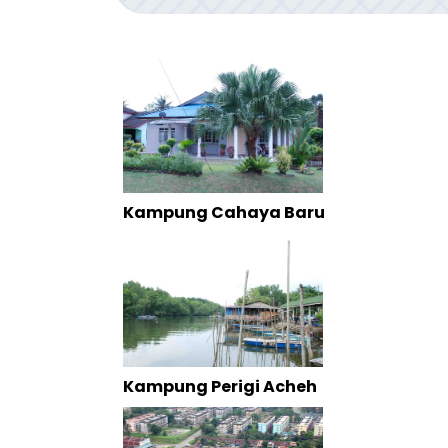
Kampung Cahaya Baru
Kampung Perigi Acheh