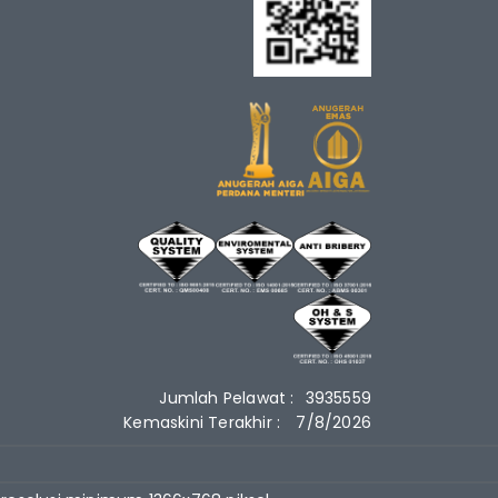
Jumlah Pelawat :
3935559
Kemaskini Terakhir :
7/8/2026