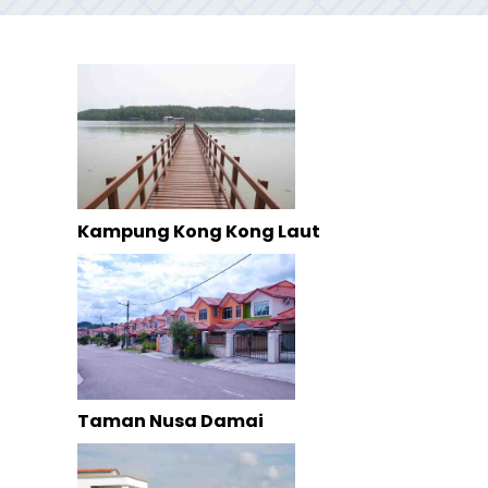
Kampung Kong Kong Laut
Taman Nusa Damai