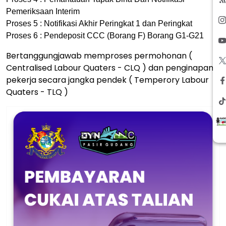
Pemeriksaan Interim
Proses 5 : Notifikasi Akhir Peringkat 1 dan Peringkat
Proses 6 : Pendeposit CCC (Borang F) Borang G1-G21
Bertanggungjawab memproses permohonan (
Centralised Labour Quaters - CLQ ) dan penginapan
pekerja secara jangka pendek ( Temperory Labour
Quaters - TLQ )