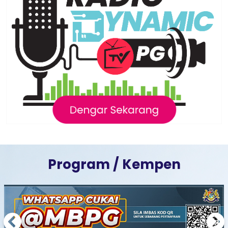
Program / Kempen