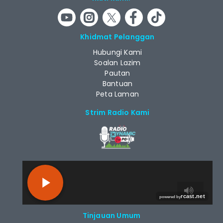
Khidmat Pelanggan
Hubungi Kami
Soalan Lazim
Pautan
Bantuan
Peta Laman
Strim Radio Kami
RCAST.NET
Tinjauan Umum