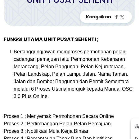
FUNGSI UTAMA UNIT PUSAT SEHENTI ;
Bertanggungjawab memproses permohonan pelan
cadangan pemajuan iaitu Permohonan Kebenaran
Merancang, Pelan Bangunan, Pelan Kejuruteraan,
Pelan Landskap, Pelan Lampu Jalan, Nama Taman,
Jalan dan Bombor Bangunan dan Permit Sementara
melalui 6 Proses Utama merujuk kepada Manual OSC
3.0 Plus Online.
Proses 1 : Menyemak Permohonan Secara Online
Proses 2 : Pertimbangan Pelan-Pelan Pemajuan
Proses 3 : Notifikasi Mula Kerja Binaan
Proses 4 : Pemantauan Tapak Bina Dan Notifikasi