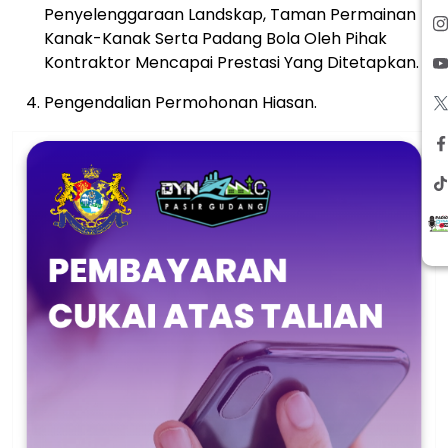
Penyelenggaraan Landskap, Taman Permainan
Kanak-Kanak Serta Padang Bola Oleh Pihak
Kontraktor Mencapai Prestasi Yang Ditetapkan.
Pengendalian Permohonan Hiasan.