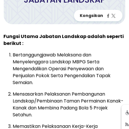
Fungsi Utama Jabatan Landskap adalah seperti
berikut :
Bertanggungjawab Melaksana dan
Menyelenggara Landskap MBPG Serta
Mengendalikan Operasi Penyewaan dan
Penjualan Pokok Serta Pengendalian Tapak
Semaian.
Mensasarkan Pelaksanan Pembangunan
Landskap/Pembinaan Taman Permainan Kanak-
Kanak dan Membina Padang Bola 5 Projek
Setahun.
Memastikan Pelaksanaan Kerja-Kerja