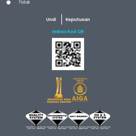
Tidak
Imbas Kod QR