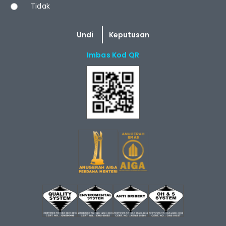
Tidak
Imbas Kod QR