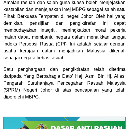
Amalan rasuah dan salah guna kuasa boleh menjejaskan
kestabilan dan menjejaskan imej MBPG sebagai salah satu
Pihak Berkuasa Tempatan di negeri Johor. Oleh hal yang
demikian, pensijilan dan pengiktirafan ini dapat
membudayakan integriti, meningkatkan moral pekerja
malah dapat membantu negara dalam menaikkan tangga
Indeks Persepsi Rasua (CPI). Ini adalah sejajar dengan
usaha kerajaan dalam menjadikan Malaysia dikenali
sebagai negara bebas rasuah.
Satu penghargaan dan pengiktirafan telah diterima
daripada Yang Berbahagia Dato’ Haji Azmi Bin Hj. Alias,
Pengarah Suruhanjaya Pencegahan Rasuah Malaysia
(SPRM) Negeri Johor di atas pencapaian yang telah
diperolehi MBPG.