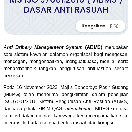
DASAR ANTI RASUAH
Anti Bribery Management System
(ABMS)
merupakan
satu sistem kawalan dalaman organisasi bagi mengesan,
mencegah, mengendalikan, menguatkuasa, menilai serta
menambahbaik langkah pengurusan anti-rasuah secara
berkesan.
Pada 16 November 2023, Majlis Bandaraya Pasir Gudang
(MBPG) telah menerima pengiktirafan dalam pensijilan
ISO37001:2016 Sistem Pengurusan Anti Rasuah (ABMS)
daripada pihak SIRIM QAS
International
.
MBPG sentiasa
komited dalam memastikan warga kerja mengamalkan sifat
toleransi terhadap semua bentuk rasuah dan korupsi.