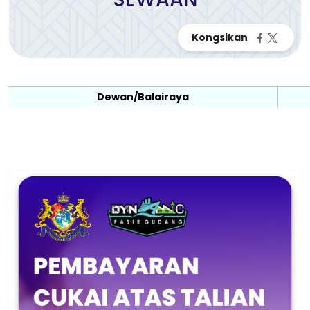
Dewan/Balairaya