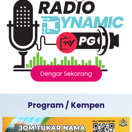
Program / Kempen