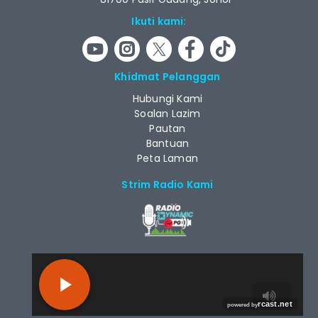
Ikuti kami:
Khidmat Pelanggan
Hubungi Kami
Soalan Lazim
Pautan
Bantuan
Peta Laman
Strim Radio Kami