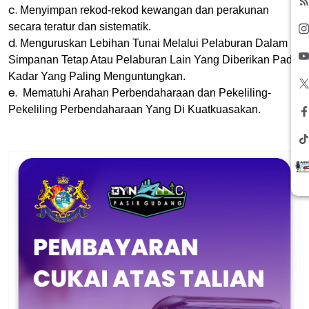
c.
Menyimpan rekod-rekod kewangan dan perakunan
secara teratur dan sistematik.
d.
Menguruskan Lebihan Tunai Melalui Pelaburan Dalam
Simpanan Tetap Atau Pelaburan Lain Yang Diberikan Pada
Kadar Yang Paling Menguntungkan.
e.
Mematuhi Arahan Perbendaharaan dan Pekeliling-
Pekeliling Perbendaharaan Yang Di Kuatkuasakan.