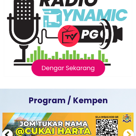
Program / Kempen