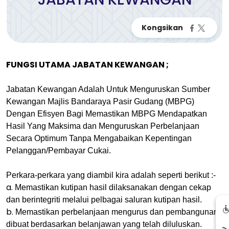
FUNGSI UTAMA JABATAN KEWANGAN ;
Jabatan Kewangan Adalah Untuk Menguruskan Sumber
Kewangan Majlis Bandaraya Pasir Gudang (MBPG)
Dengan Efisyen Bagi Memastikan MBPG Mendapatkan
Hasil Yang Maksima dan Menguruskan Perbelanjaan
Secara Optimum Tanpa Mengabaikan Kepentingan
Pelanggan/Pembayar Cukai.
Perkara-perkara yang diambil kira adalah seperti berikut :-
a.
Memastikan kutipan hasil dilaksanakan dengan cekap
dan berintegriti melalui pelbagai saluran kutipan hasil.
b.
Memastikan perbelanjaan mengurus dan pembangunan
dibuat berdasarkan belanjawan yang telah diluluskan.