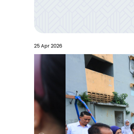
25 Apr 2026