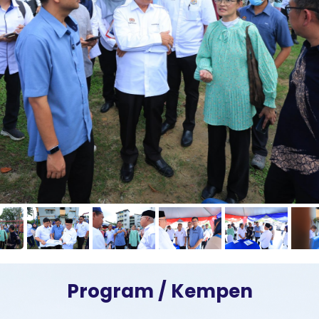
Program / Kempen