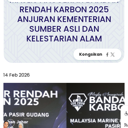
RENDAH KARBON 2025
ANJURAN KEMENTERIAN
SUMBER ASLI DAN
KELESTARIAN ALAM
14 Feb 2026