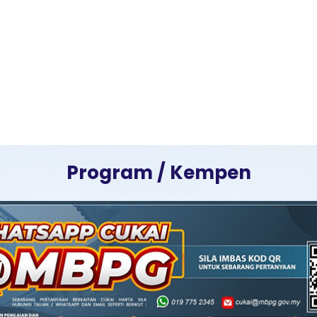
Program / Kempen