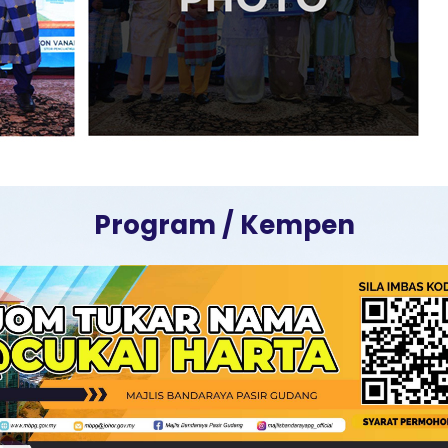
Program / Kempen