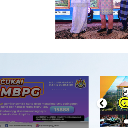
Previous