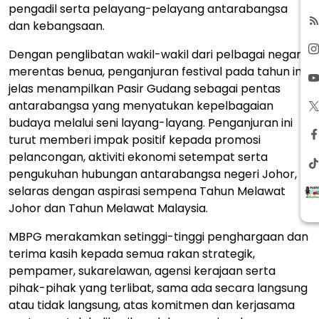
pengadil serta pelayang-pelayang antarabangsa
dan kebangsaan.
Dengan penglibatan wakil-wakil dari pelbagai negara
merentas benua, penganjuran festival pada tahun ini
jelas menampilkan Pasir Gudang sebagai pentas
antarabangsa yang menyatukan kepelbagaian
budaya melalui seni layang-layang. Penganjuran ini
turut memberi impak positif kepada promosi
pelancongan, aktiviti ekonomi setempat serta
pengukuhan hubungan antarabangsa negeri Johor,
selaras dengan aspirasi sempena Tahun Melawat
Johor dan Tahun Melawat Malaysia.
MBPG merakamkan setinggi-tinggi penghargaan dan
terima kasih kepada semua rakan strategik,
pempamer, sukarelawan, agensi kerajaan serta
pihak-pihak yang terlibat, sama ada secara langsung
atau tidak langsung, atas komitmen dan kerjasama