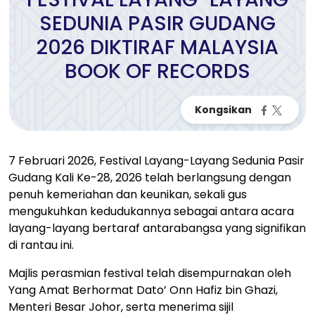
SEDUNIA PASIR GUDANG
2026 DIKTIRAF MALAYSIA
BOOK OF RECORDS
7 Februari 2026, Festival Layang-Layang Sedunia Pasir
Gudang Kali Ke-28, 2026 telah berlangsung dengan
penuh kemeriahan dan keunikan, sekali gus
mengukuhkan kedudukannya sebagai antara acara
layang-layang bertaraf antarabangsa yang signifikan
di rantau ini.
Majlis perasmian festival telah disempurnakan oleh
Yang Amat Berhormat Dato’ Onn Hafiz bin Ghazi,
Menteri Besar Johor, serta menerima sijil