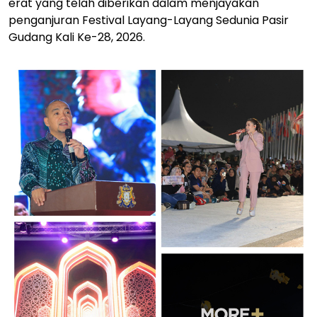
erat yang telah diberikan dalam menjayakan
penganjuran Festival Layang-Layang Sedunia Pasir
Gudang Kali Ke-28, 2026.