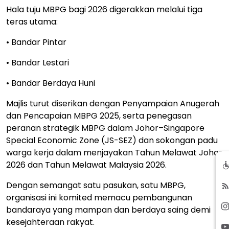
Hala tuju MBPG bagi 2026 digerakkan melalui tiga
teras utama:
• Bandar Pintar
• Bandar Lestari
• Bandar Berdaya Huni
Majlis turut diserikan dengan Penyampaian Anugerah
dan Pencapaian MBPG 2025, serta penegasan
peranan strategik MBPG dalam Johor–Singapore
Special Economic Zone (JS-SEZ) dan sokongan padu
warga kerja dalam menjayakan Tahun Melawat Johor
2026 dan Tahun Melawat Malaysia 2026.
Dengan semangat satu pasukan, satu MBPG,
organisasi ini komited memacu pembangunan
bandaraya yang mampan dan berdaya saing demi
kesejahteraan rakyat.