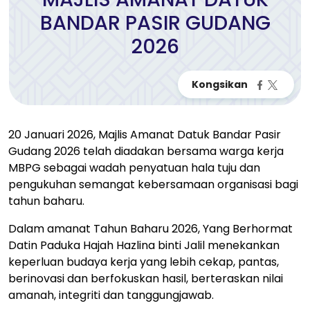
BANDAR PASIR GUDANG
2026
20 Januari 2026, Majlis Amanat Datuk Bandar Pasir
Gudang 2026 telah diadakan bersama warga kerja
MBPG sebagai wadah penyatuan hala tuju dan
pengukuhan semangat kebersamaan organisasi bagi
tahun baharu.
Dalam amanat Tahun Baharu 2026, Yang Berhormat
Datin Paduka Hajah Hazlina binti Jalil menekankan
keperluan budaya kerja yang lebih cekap, pantas,
berinovasi dan berfokuskan hasil, berteraskan nilai
amanah, integriti dan tanggungjawab.