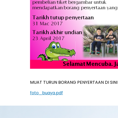
MUAT TURUN BORANG PENYERTAAN DI SIN
foto_buaya.pdf