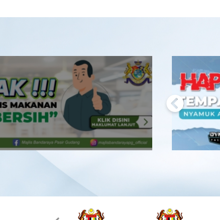
Previous