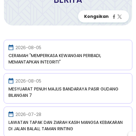
2026-08-05
CERAMAH "MEMPERKASA KEWANGAN PERIBADI,
MEMANTAPKAN INTEGRITI"
2026-08-05
MESYUARAT PENUH MAJLIS BANDARAYA PASIR GUDANG
BILANGAN 7
2026-07-28
LAWATAN TAPAK DAN ZIARAH KASIH MANGSA KEBAKARAN
DI JALAN BALAU, TAMAN RINTING