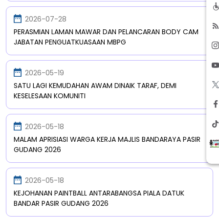
2026-07-28
PERASMIAN LAMAN MAWAR DAN PELANCARAN BODY CAM
JABATAN PENGUATKUASAAN MBPG
2026-05-19
SATU LAGI KEMUDAHAN AWAM DINAIK TARAF, DEMI
KESELESAAN KOMUNITI
2026-05-18
MALAM APRISIASI WARGA KERJA MAJLIS BANDARAYA PASIR
GUDANG 2026
2026-05-18
KEJOHANAN PAINTBALL ANTARABANGSA PIALA DATUK
BANDAR PASIR GUDANG 2026