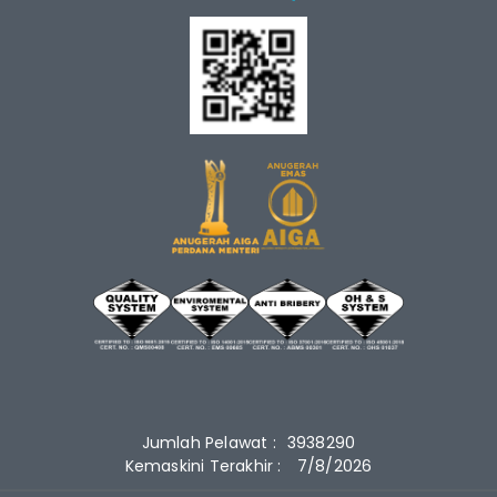
Jumlah Pelawat :
3938290
Kemaskini Terakhir :
7/8/2026