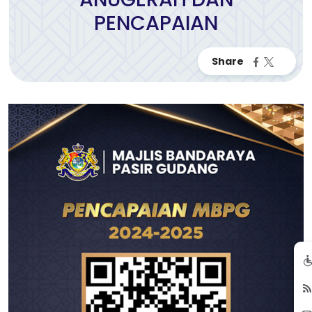
PENCAPAIAN