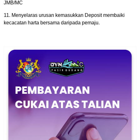
JMB/MC
11. Menyelaras urusan kemasukkan Deposit membaiki
kecacatan harta bersama daripada pemaju.