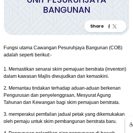
BANGUNAN
Fungsi utama Cawangan Pesuruhjaya Bangunan (COB)
adalah seperti berikut:-
1. Memastikan senarai skim pemajuan berstrata (inventori)
dalam kawasan Majlis diwujudkan dan kemaskini.
2. Memantau tindakan terhadap aduan-aduan berkenan
Pengurusan dan penyelenggraan, Mesyurat Agung
Tahunan dan Kewangan bagi skim pemajuan berstrata.
3. memperakui pemfailan jadual petak yang dikemukakan
oleh pemaju untuk skim pembangunan berstrata baru.