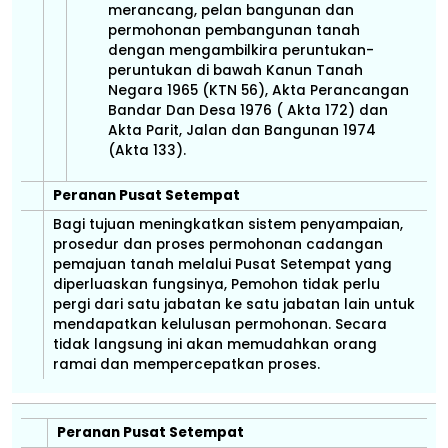
merancang, pelan bangunan dan
permohonan pembangunan tanah
dengan mengambilkira peruntukan-
peruntukan di bawah Kanun Tanah
Negara 1965 (KTN 56), Akta Perancangan
Bandar Dan Desa 1976 ( Akta 172) dan
Akta Parit, Jalan dan Bangunan 1974
(Akta 133).
Peranan Pusat Setempat
Bagi tujuan meningkatkan sistem penyampaian,
prosedur dan proses permohonan cadangan
pemajuan tanah melalui Pusat Setempat yang
diperluaskan fungsinya, Pemohon tidak perlu
pergi dari satu jabatan ke satu jabatan lain untuk
mendapatkan kelulusan permohonan. Secara
tidak langsung ini akan memudahkan orang
ramai dan mempercepatkan proses.
Peranan Pusat Setempat