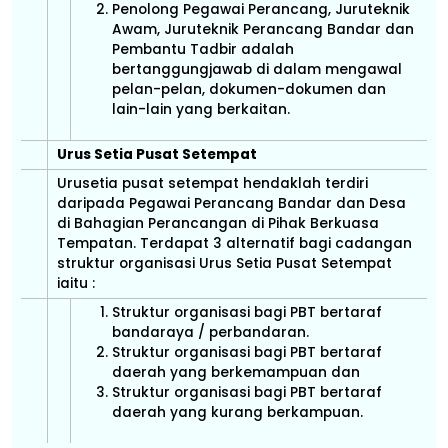
Penolong Pegawai Perancang, Juruteknik
Awam, Juruteknik Perancang Bandar dan
Pembantu Tadbir adalah
bertanggungjawab di dalam mengawal
pelan-pelan, dokumen-dokumen dan
lain-lain yang berkaitan.
Urus Setia Pusat Setempat
Urusetia pusat setempat hendaklah terdiri
daripada Pegawai Perancang Bandar dan Desa
di Bahagian Perancangan di Pihak Berkuasa
Tempatan. Terdapat 3 alternatif bagi cadangan
struktur organisasi Urus Setia Pusat Setempat
iaitu :
Struktur organisasi bagi PBT bertaraf
bandaraya / perbandaran.
Struktur organisasi bagi PBT bertaraf
daerah yang berkemampuan dan
Struktur organisasi bagi PBT bertaraf
daerah yang kurang berkampuan.