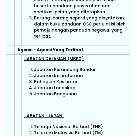
beserta panduan penyerahan dan
spefikasi pelan yang ditetapkan.
Borang-borang seperti yang dinyatakan
dalam buku panduan OSC perlu di isi oleh
pemaju dengan panduan pegawai yang
terlibat.
Agensi - Agensi Yang Terlibat
JABATAN DALAMAN (MBPG)
Jabatan Perancang Bandar
Jabatan Kejuruteraan
Bahagian Kesihatan
Jabatan Landskap
Jabatan Bangunan
JABATAN LUARAN :
Tenaga Nasional Berhad (TNB)
Telekom Malaysia Berhad (TM)