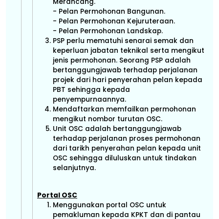
Merancang.
- Pelan Permohonan Bangunan.
- Pelan Permohonan Kejuruteraan.
- Pelan Permohonan Landskap.
PSP perlu mematuhi senarai semak dan
keperluan jabatan teknikal serta mengikut
jenis permohonan. Seorang PSP adalah
bertanggungjawab terhadap perjalanan
projek dari hari penyerahan pelan kepada
PBT sehingga kepada
penyempurnaannya.
Mendaftarkan memfailkan permohonan
mengikut nombor turutan OSC.
Unit OSC adalah bertanggungjawab
terhadap perjalanan proses permohonan
dari tarikh penyerahan pelan kepada unit
OSC sehingga diluluskan untuk tindakan
selanjutnya.
Portal OSC
Menggunakan portal OSC untuk
pemakluman kepada KPKT dan di pantau