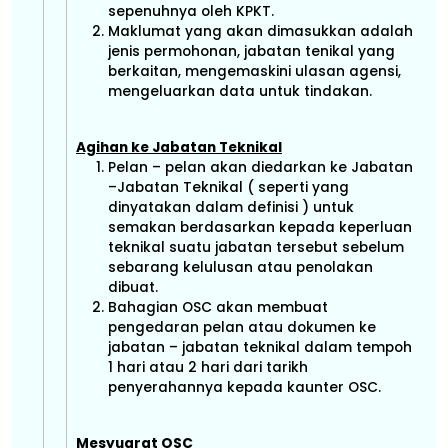
sepenuhnya oleh KPKT.
Maklumat yang akan dimasukkan adalah
jenis permohonan, jabatan tenikal yang
berkaitan, mengemaskini ulasan agensi,
mengeluarkan data untuk tindakan.
Agihan ke Jabatan Teknikal
Pelan – pelan akan diedarkan ke Jabatan
–Jabatan Teknikal ( seperti yang
dinyatakan dalam definisi ) untuk
semakan berdasarkan kepada keperluan
teknikal suatu jabatan tersebut sebelum
sebarang kelulusan atau penolakan
dibuat.
Bahagian OSC akan membuat
pengedaran pelan atau dokumen ke
jabatan – jabatan teknikal dalam tempoh
1 hari atau 2 hari dari tarikh
penyerahannya kepada kaunter OSC.
Mesyuarat OSC