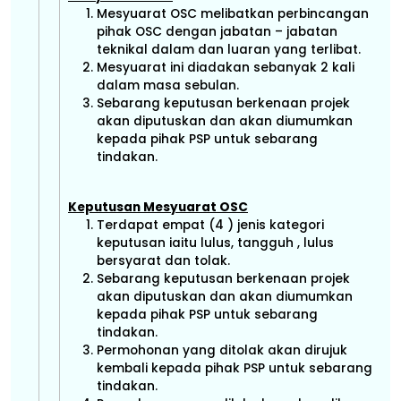
Mesyuarat OSC melibatkan perbincangan
pihak OSC dengan jabatan – jabatan
teknikal dalam dan luaran yang terlibat.
Mesyuarat ini diadakan sebanyak 2 kali
dalam masa sebulan.
Sebarang keputusan berkenaan projek
akan diputuskan dan akan diumumkan
kepada pihak PSP untuk sebarang
tindakan.
Keputusan Mesyuarat OSC
Terdapat empat (4 ) jenis kategori
keputusan iaitu lulus, tangguh , lulus
bersyarat dan tolak.
Sebarang keputusan berkenaan projek
akan diputuskan dan akan diumumkan
kepada pihak PSP untuk sebarang
tindakan.
Permohonan yang ditolak akan dirujuk
kembali kepada pihak PSP untuk sebarang
tindakan.