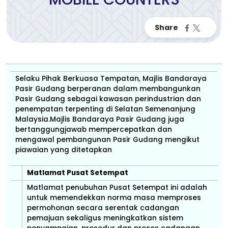
Selaku Pihak Berkuasa Tempatan, Majlis Bandaraya
Pasir Gudang berperanan dalam membangunkan
Pasir Gudang sebagai kawasan perindustrian dan
penempatan terpenting di Selatan Semenanjung
Malaysia.Majlis Bandaraya Pasir Gudang juga
bertanggungjawab mempercepatkan dan
mengawal pembangunan Pasir Gudang mengikut
piawaian yang ditetapkan
Matlamat Pusat Setempat
Matlamat penubuhan Pusat Setempat ini adalah
untuk memendekkan norma masa memproses
permohonan secara serentak cadangan
pemajuan sekaligus meningkatkan sistem