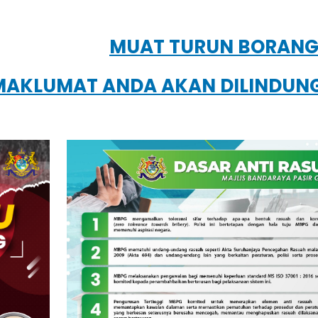
MUAT TURUN BORAN
AKLUMAT ANDA AKAN DILINDUNG