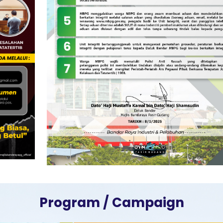
Program / Campaign