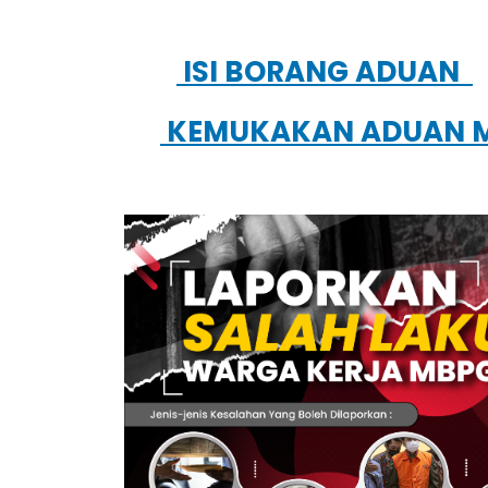
ISI BORANG ADUAN
KEMUKAKAN ADUAN M